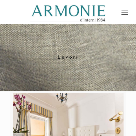
Lavori